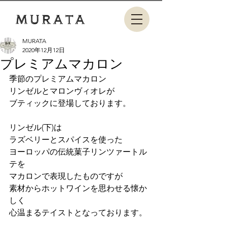
MURATA
2020年12月12日
プレミアムマカロン
季節のプレミアムマカロン
リンゼルとマロンヴィオレが
ブティックに登場しております。
リンゼル(下)は
ラズベリーとスパイスを使った
ヨーロッパの伝統菓子リンツァートル
テを
マカロンで表現したものですが
素材からホットワインを思わせる懐か
しく
心温まるテイストとなっております。