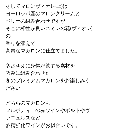
そしてマロンヴィオレ(上)は
ヨーロッパ産のマロンクリームと
ベリーの組み合わせですが
そこに相性が良いスミレの花(ヴィオレ)
の
香りを添えて
高貴なマカロンに仕立てました。
寒さゆえに身体が欲する素材を
巧みに組み合わせた
冬のプレミアムマカロンをお楽しみく
ださい。
どちらのマカロンも
フルボディーの赤ワインやポルトやヴ
ァニュルスなど
酒精強化ワインがお似合いです。