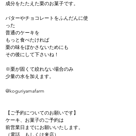
成分をたたえた栗のお菓子です。
バターやチョコレートをふんだんに使
った
普通のケーキを
もっと食べたければ
栗の味をぼかさないためにも
その後にして下さいね！
※栗が固くて絞れない場合のみ
少量の水を加えます。
@koguriyamafarm
【ご予約についてのお願いです】
ケーキ、お菓子のご予約は
前営業日までにお願いいたします。
（電話、もしくは来店）