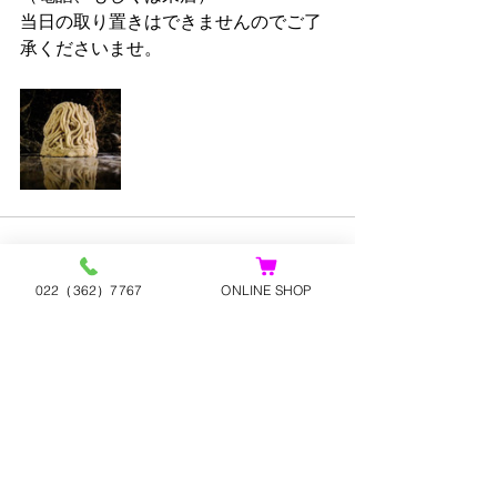
当日の取り置きはできませんのでご了
承くださいませ。
022（362）7767
ONLINE SHOP
最新記事