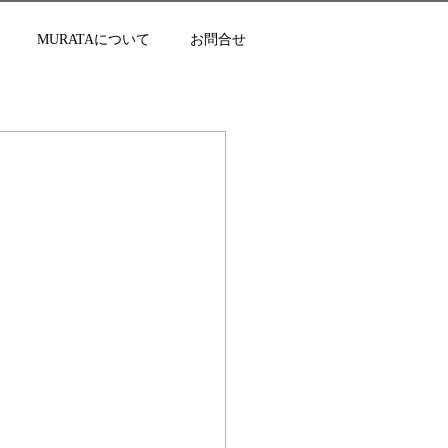
MURATAについて
お問合せ