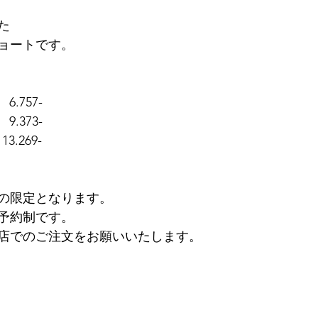
た
ョートです。
）
6.757-
9.373-
3.269-
日間の限定となります。
予約制です。
店でのご注文をお願いいたします。