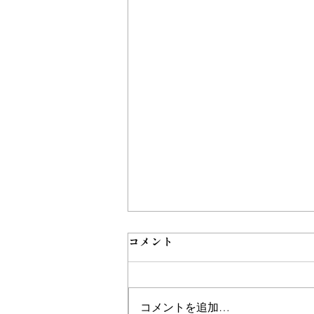
コメント
コメントを追加…