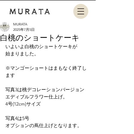
MURATA
2025年7月5日
白桃のショートケーキ
いよいよ白桃のショートケーキが
始まりました。
※マンゴーショートはまもなく終了し
ます
写真3は桃デコレーションバージョン
エディブルフラワー仕上げ。
4号(12cm)サイズ
写真4は5号
オプションの蔦仕上げとなります。