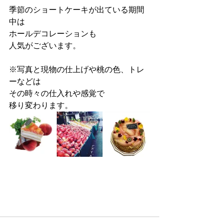
季節のショートケーキが出ている期間
中は
ホールデコレーションも
人気がございます。
※写真と現物の仕上げや桃の色、トレ
ーなどは
その時々の仕入れや感覚で
移り変わります。