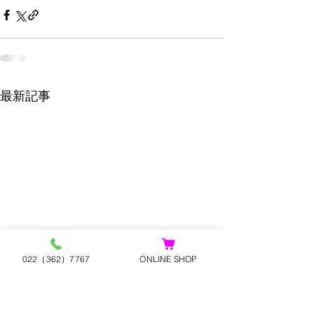
最新記事
022（362）7767
ONLINE SHOP