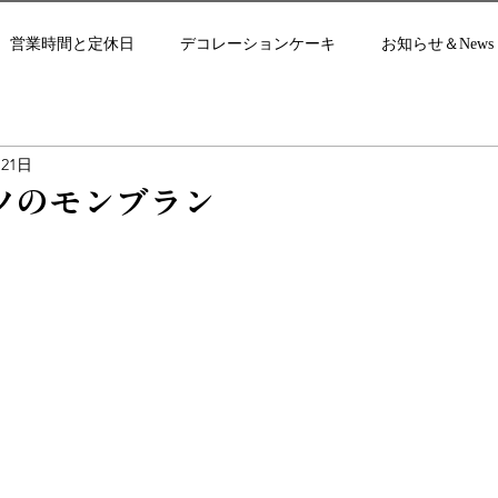
営業時間と定休日
デコレーションケーキ
お知らせ＆News
月21日
ツのモンブラン