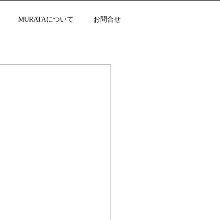
MURATAについて
お問合せ