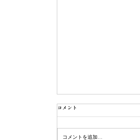
コメント
コメントを追加…
フルーツトマト