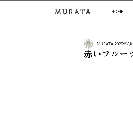
HOME
MURATA
2025年6
赤いフルー