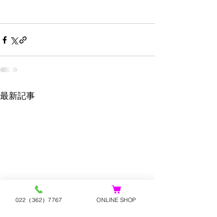
最新記事
022（362）7767
ONLINE SHOP