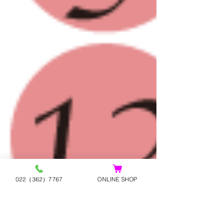
022（362）7767
ONLINE SHOP